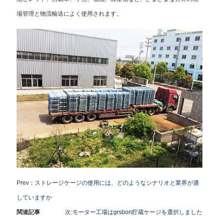
場管理と物流輸送によく使用されます。
Prev：
ストレージケージの使用には、どのようなシナリオと業界が適
していますか
関連記事
次:
モーター工場はgrsbon貯蔵ケージを選択しました