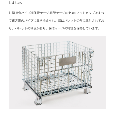
しました:
1. 溶接角パイプ棚保管ケージ:保管ケージの4つのフットカップはすべ
て正方形のパイプに置き換えられ、底はパレットの形に設計されてお
り、パレットの利点があり、保管ケージの特性を保持しています。