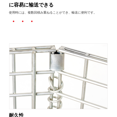
に容易に输送できる
使用時には、複数回積み重ねることができ、輸送に便利です。
・・・
耐久性