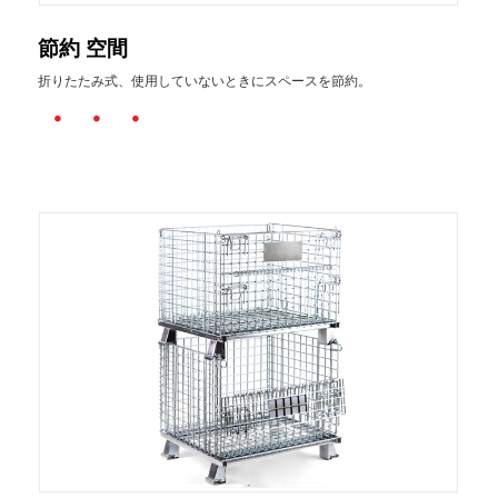
節約 空間
折りたたみ式、使用していないときにスペースを節約。
・・・