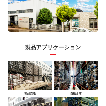
製品アプリケーション
部品交通
自動倉庫