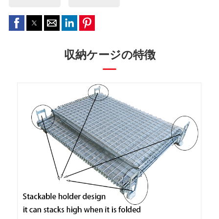
収納ケージの特徴